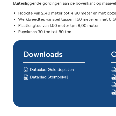
Buitenliggende gordingen aan de bovenkant op maaivel
Hoogte van 2,40 meter tot 4,80 meter en met opzet
Werkbreedtes variabel tussen 1,50 meter en met 0,
Plaatlengtes van 1,50 meter t/m 8,00 meter.
Rupskraan 30 ton tot 50 ton.
Downloads
C
Datablad Geleideplaten
Datablad Stempelvrij