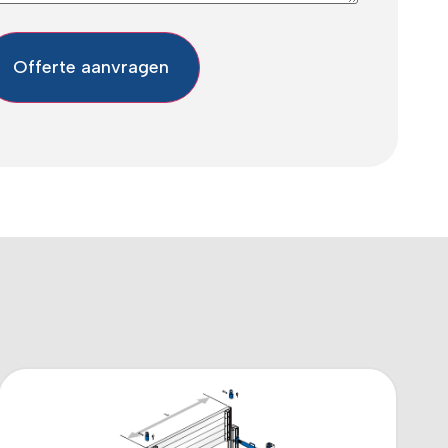
Offerte aanvragen