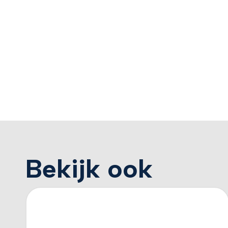
Bekijk ook