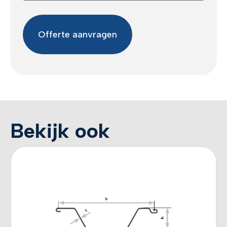
Bekijk ook