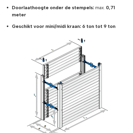
Doorlaathoogte onder de stempels:
max.
0,71
meter
Geschikt voor mini/midi kraan:
6 ton tot 9 ton