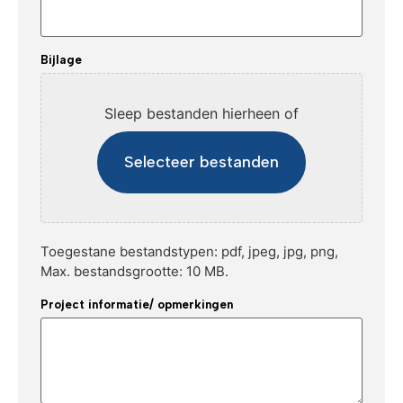
Bijlage
Sleep bestanden hierheen of
Selecteer bestanden
Toegestane bestandstypen: pdf, jpeg, jpg, png,
Max. bestandsgrootte: 10 MB.
Project informatie/ opmerkingen