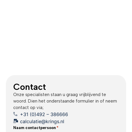
Contact
Onze specialisten staan u graag vrijblijvend te
woord. Dien het onderstaande formulier in of neem
contact op via;
+31 (0)492 – 386666
calculatie@krings.nl
Naam contactpersoon
*