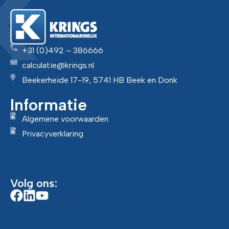
+31 (0)492 – 386666
calculatie@krings.nl
Beekerheide 17-19, 5741 HB Beek en Donk
Informatie
Algemene voorwaarden
Privacyverklaring
Volg ons: