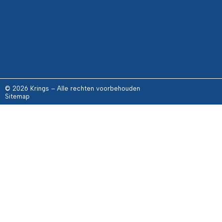
© 2026 Krings – Alle rechten voorbehouden
Sitemap