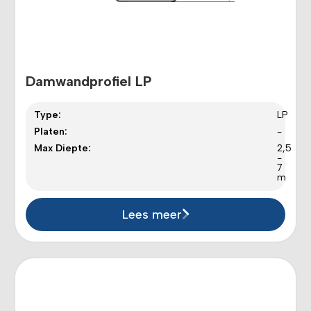
Damwandprofiel LP
Type:
LP
Platen:
-
Max Diepte:
2,5
-
7
m
Lees meer