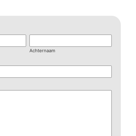
Achternaam