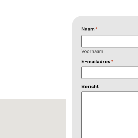
Naam
*
Voornaam
E-mailadres
*
Bericht