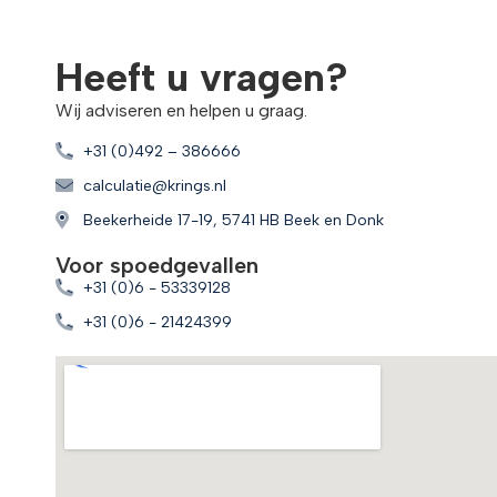
Heeft u vragen?
Wij adviseren en helpen u graag.
+31 (0)492 – 386666
calculatie@krings.nl
Beekerheide 17-19, 5741 HB Beek en Donk
Voor spoedgevallen
+31 (0)6 - 53339128
+31 (0)6 - 21424399