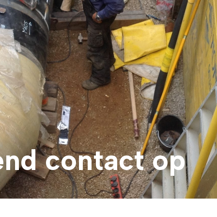
end contact op