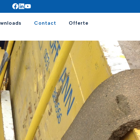
wnloads
Contact
Offerte