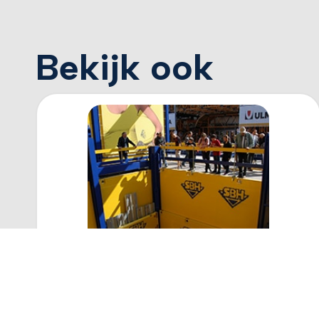
Bekijk ook
Randbeveiliging