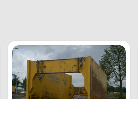
Sleepkisten