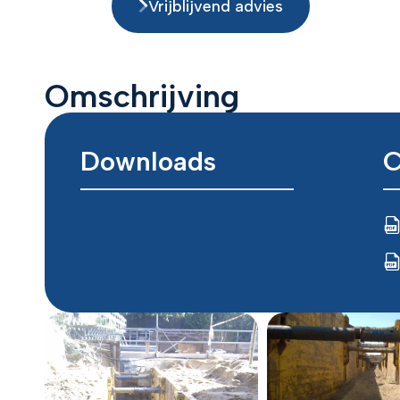
Vrijblijvend advies
Omschrijving
Downloads
C