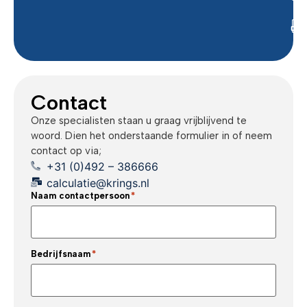
Contact
Onze specialisten staan u graag vrijblijvend te
woord. Dien het onderstaande formulier in of neem
contact op via;
+31 (0)492 – 386666
calculatie@krings.nl
Naam contactpersoon
*
Bedrijfsnaam
*