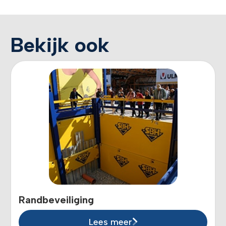
Bekijk ook
Randbeveiliging
Lees meer