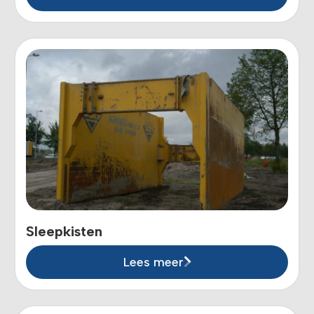
Sleepkisten
Lees meer