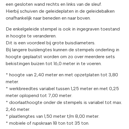
een gesloten wand rechts en links van de sleuf.
Hierbij schuiven de geleideplaten in de geleidebalken
onafhankelijk naar beneden en naar boven.
De enkelgeleide stempel is ook in ingegraven toestand
in hoogte te veranderen.
Dit is een voordeel bij grote buisdiameters.
Bij langere buislengtes kunnen de stempels onderling in
hoogte geplaatst worden om zo over meerdere sets
bekistingen buizen tot 16,0 meter in te voeren.
* hoogte van 2,40 meter en met opzetplaten tot 3,80
meter.
* werkbreedtes variabel tussen 1,25 meter en met 0,25
meter oplopend tot 7,00 meter.
* doorlaathoogte onder de stempels is variabel tot max.
2,46 meter.
* plaatlengtes van 1,50 meter t/m 8,00 meter.
* mobiele of rupskraan 18 ton tot 35 ton.