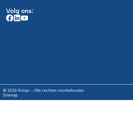
Volg ons:
© 2026 Krings – Alle rechten voorbehouden
Sitemap