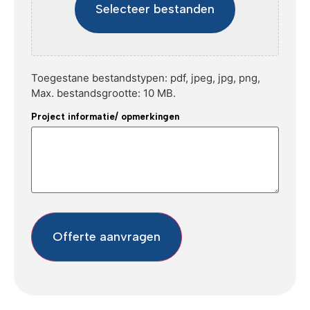
Selecteer bestanden
Toegestane bestandstypen: pdf, jpeg, jpg, png,
Max. bestandsgrootte: 10 MB.
Project informatie/ opmerkingen
Offerte aanvragen