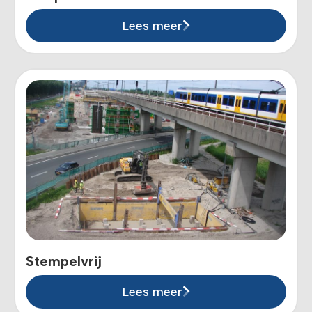
Lees meer
Stempelvrij
Lees meer