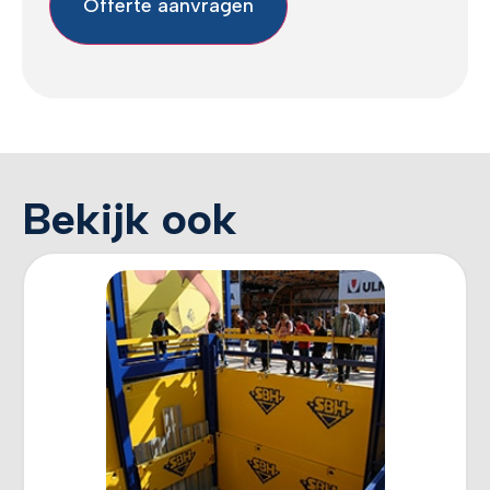
Offerte aanvragen
Bekijk ook