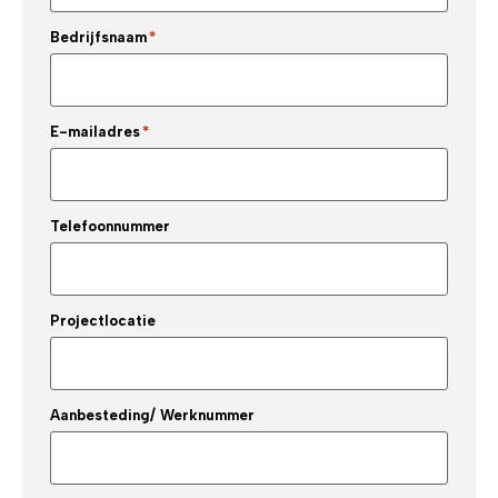
Bedrijfsnaam
*
E-mailadres
*
Telefoonnummer
Projectlocatie
Aanbesteding/ Werknummer