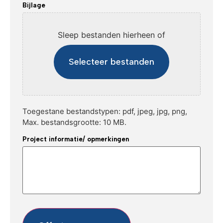
Bijlage
Sleep bestanden hierheen of
Selecteer bestanden
Toegestane bestandstypen: pdf, jpeg, jpg, png,
Max. bestandsgrootte: 10 MB.
Project informatie/ opmerkingen