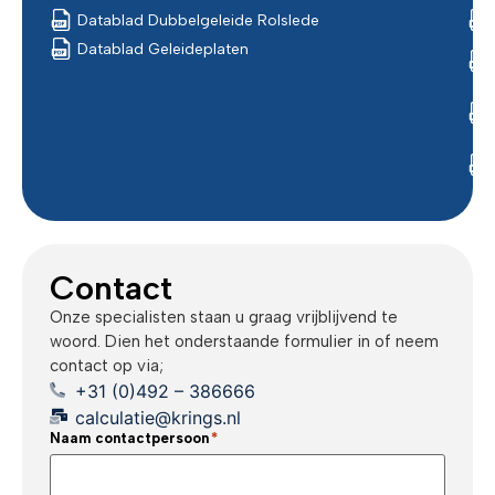
Datablad Dubbelgeleide Rolslede
Datablad Geleideplaten
Contact
Onze specialisten staan u graag vrijblijvend te
woord. Dien het onderstaande formulier in of neem
contact op via;
+31 (0)492 – 386666
calculatie@krings.nl
Naam contactpersoon
*