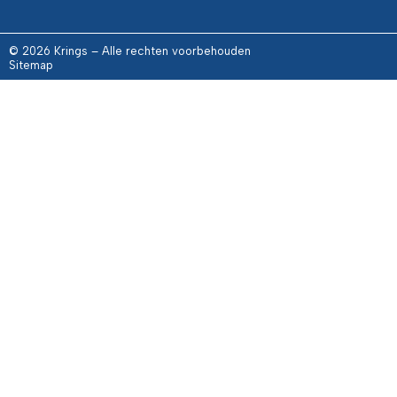
© 2026 Krings – Alle rechten voorbehouden
Sitemap