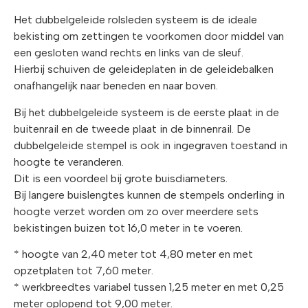
Het dubbelgeleide rolsleden systeem is de ideale
bekisting om zettingen te voorkomen door middel van
een gesloten wand rechts en links van de sleuf.
Hierbij schuiven de geleideplaten in de geleidebalken
onafhangelijk naar beneden en naar boven.
Bij het dubbelgeleide systeem is de eerste plaat in de
buitenrail en de tweede plaat in de binnenrail. De
dubbelgeleide stempel is ook in ingegraven toestand in
hoogte te veranderen.
Dit is een voordeel bij grote buisdiameters.
Bij langere buislengtes kunnen de stempels onderling in
hoogte verzet worden om zo over meerdere sets
bekistingen buizen tot 16,0 meter in te voeren.
* hoogte van 2,40 meter tot 4,80 meter en met
opzetplaten tot 7,60 meter.
* werkbreedtes variabel tussen 1,25 meter en met 0,25
meter oplopend tot 9,00 meter.