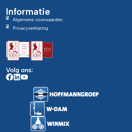
Informatie
Algemene voorwaarden
Privacyverklaring
Volg ons: