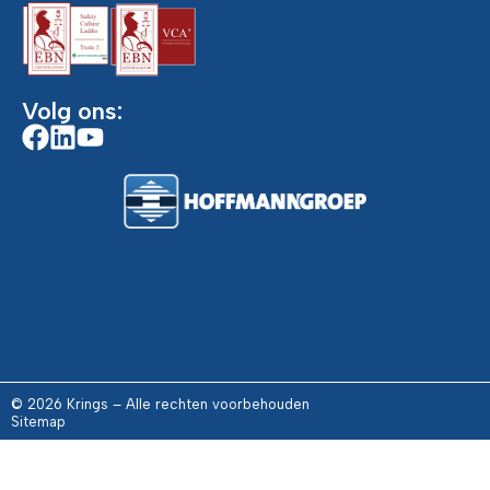
Volg ons:
© 2026 Krings – Alle rechten voorbehouden
Sitemap