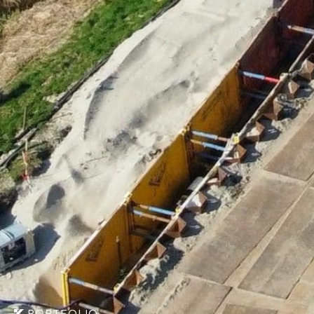
PORTFOLIO