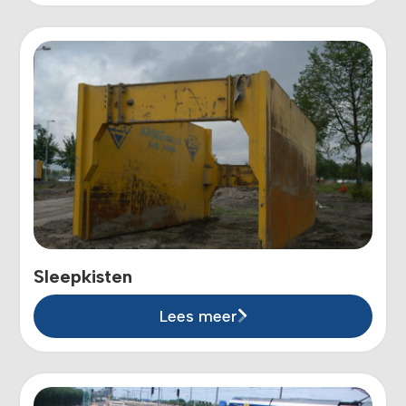
Sleepkisten
Lees meer