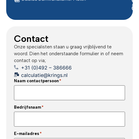
Contact
Onze specialisten staan u graag vrijblijvend te
woord. Dien het onderstaande formulier in of neem
contact op via;
+31 (0)492 – 386666
calculatie@krings.nl
Naam contactpersoon
*
Bedrijfsnaam
*
E-mailadres
*