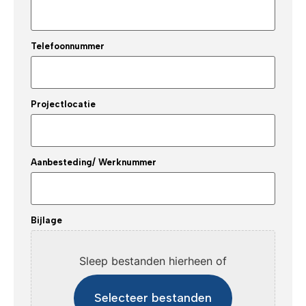
Telefoonnummer
Projectlocatie
Aanbesteding/ Werknummer
Bijlage
Sleep bestanden hierheen of
Selecteer bestanden