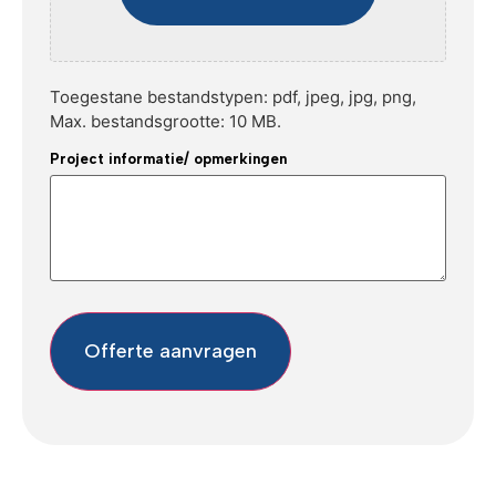
Toegestane bestandstypen: pdf, jpeg, jpg, png,
Max. bestandsgrootte: 10 MB.
Project informatie/ opmerkingen
Offerte aanvragen