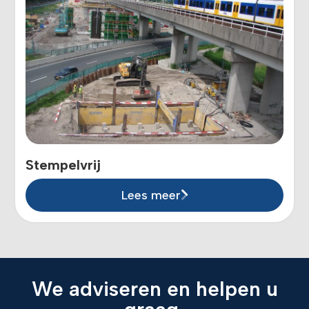
Stempelvrij
Lees meer
We adviseren en helpen u