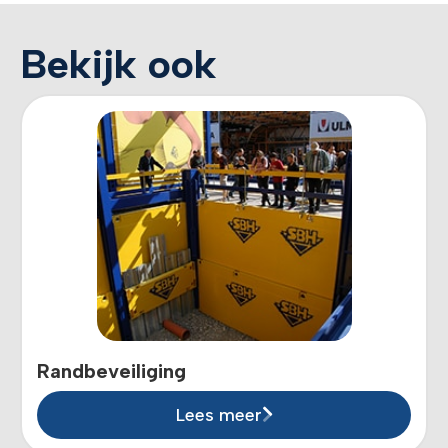
Bekijk ook
Randbeveiliging
Lees meer