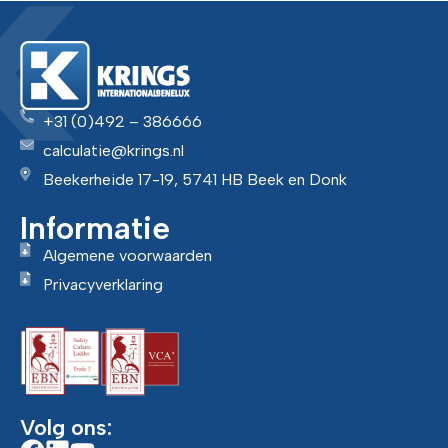
+31 (0)492 – 386666
calculatie@krings.nl
Beekerheide 17-19, 5741 HB Beek en Donk
Informatie
Algemene voorwaarden
Privacyverklaring
Volg ons: